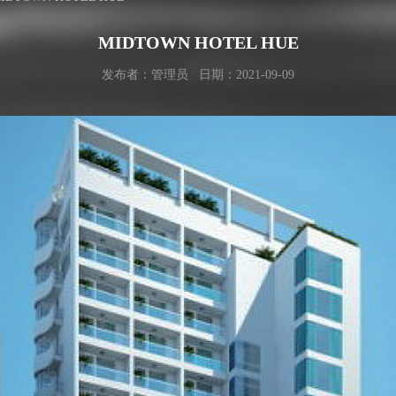
MIDTOWN HOTEL HUE
发布者：管理员 日期：2021-09-09