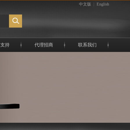
中文版
|
English
务支持
代理招商
联系我们