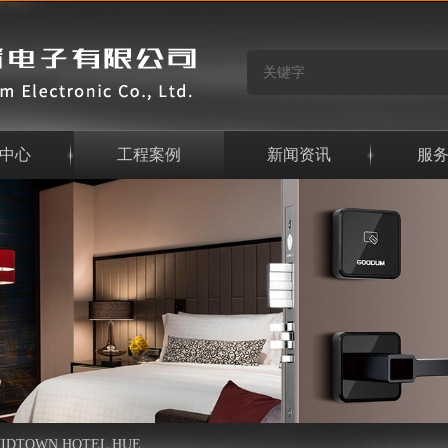
中心
工程案例
新闻资讯
服
IDTOWN HOTEL HUE