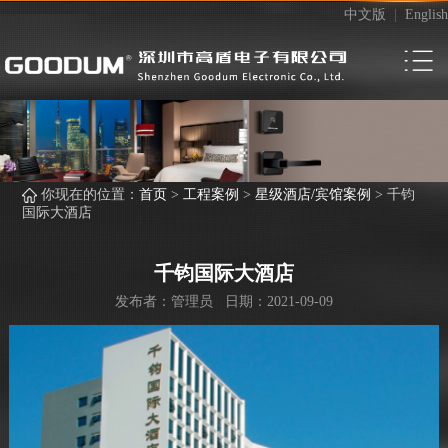
中文版
|
English
你现在的位置：
首页
>
工程案例
>
星级酒店/宾馆案例
>
千钧
国际大酒店
千钧国际大酒店
发布者：管理员 日期：2021-09-09