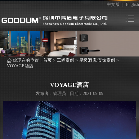
中文版
|
English
你现在的位置：
首页
>
工程案例
>
星级酒店/宾馆案例
>
VOYAGE酒店
VOYAGE酒店
发布者：管理员 日期：2021-09-09