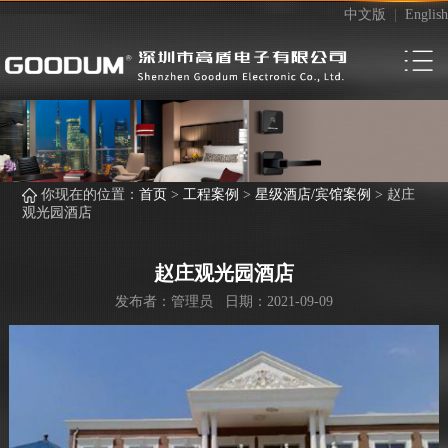
中文版
|
English
你现在的位置：
首页
>
工程案例
>
星级酒店/宾馆案例
>
赵庄
观光园酒店
赵庄观光园酒店
发布者：管理员 日期：2021-09-09