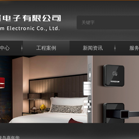
中心
工程案例
新闻资讯
服
青岛嘉年华