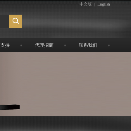
中文版
|
English
务支持
代理招商
联系我们