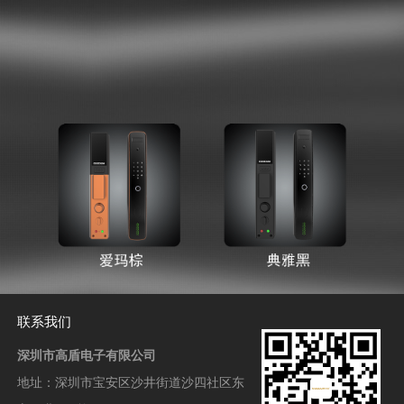
联系我们
深圳市高盾电子有限公司
地址：
深圳市宝安区沙井街道沙四社区东