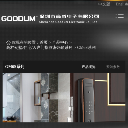
中文版
|
English
你现在的位置：
首页
>
产品中心
>
高档别墅/住宅/入户门指纹密码锁系列
>
GM6S系列
GM6S系列
产品概览
安装参数