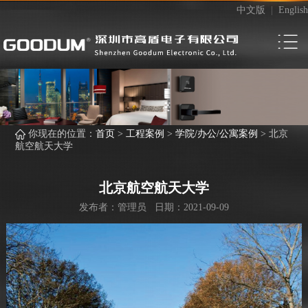
中文版
|
English
你现在的位置：
首页
>
工程案例
>
学院/办公/公寓案例
>
北京
航空航天大学
北京航空航天大学
发布者：管理员 日期：2021-09-09